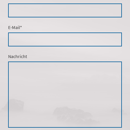
E-Mail
*
Nachricht