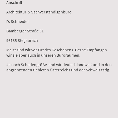
Anschrift:
Architektur-& Sachverständigenbüro
D. Schneider
Bamberger Straße 31
96135 Stegaurach
Meist sind wir vor Ort des Geschehens. Gerne Empfangen
wir sie aber auch in unseren Büroräumen.
Je nach Schadengröße sind wir deutschlandweit und in den
angrenzenden Gebieten Österreichs und der Schweiz tätig.