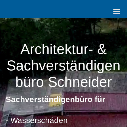
Architektur- &
Sachverständigen
büro Schneider
Sachverständigenbüro für
- Wasserschäden